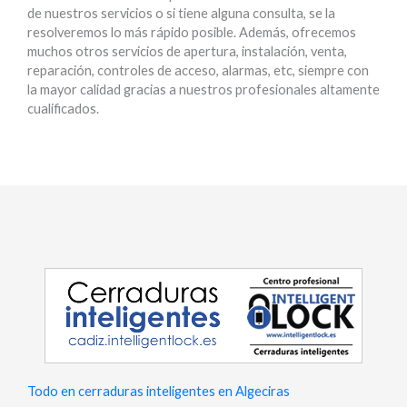
de nuestros servicios o si tiene alguna consulta, se la
resolveremos lo más rápido posible. Además, ofrecemos
muchos otros servicios de apertura, instalación, venta,
reparación, controles de acceso, alarmas, etc, siempre con
la mayor calidad gracias a nuestros profesionales altamente
cualificados.
Todo en cerraduras inteligentes en Algeciras