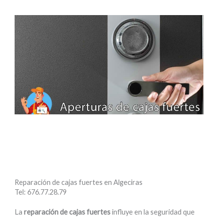
Reparación de cajas fuertes en Algeciras
Tel: 676.77.28.79
La
reparación de cajas fuertes
influye en la seguridad que