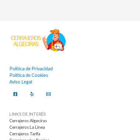
Política de Privacidad
Política de Cookies
Aviso Legal
LINKS DE INTERÉS
Cerrajeros Algeciras
Cerrajeros La Linea
Cerrajeros Tarifa