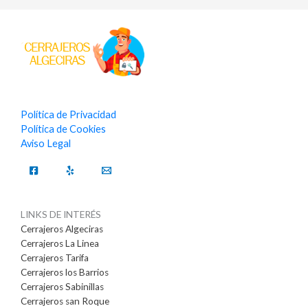
Política de Privacidad
Política de Cookies
Aviso Legal
LINKS DE INTERÉS
Cerrajeros Algeciras
Cerrajeros La Linea
Cerrajeros Tarifa
Cerrajeros los Barrios
Cerrajeros Sabinillas
Cerrajeros san Roque