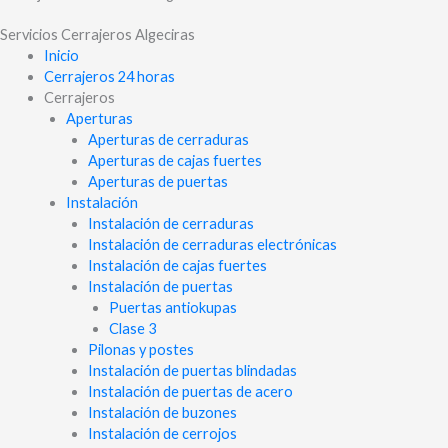
Servicios Cerrajeros Algeciras
Inicio
Cerrajeros 24 horas
Cerrajeros
Aperturas
Aperturas de cerraduras
Aperturas de cajas fuertes
Aperturas de puertas
Instalación
Instalación de cerraduras
Instalación de cerraduras electrónicas
Instalación de cajas fuertes
Instalación de puertas
Puertas antiokupas
Clase 3
Pilonas y postes
Instalación de puertas blindadas
Instalación de puertas de acero
Instalación de buzones
Instalación de cerrojos