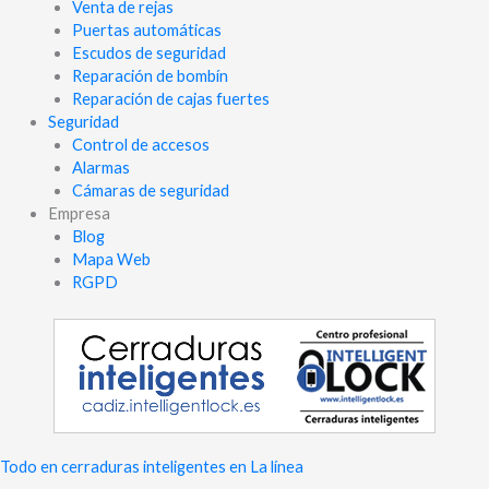
Venta de rejas
Puertas automáticas
Escudos de seguridad
Reparación de bombín
Reparación de cajas fuertes
Seguridad
Control de accesos
Alarmas
Cámaras de seguridad
Empresa
Blog
Mapa Web
RGPD
Todo en cerraduras inteligentes en La línea